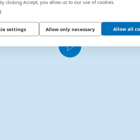
 By clicking Accept, you allow us to our use of cookies.
e
Allow all c
ie settings
Allow only necessary