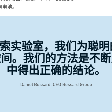
充电电池。
rd探索实验室，我们为聪
空间。我们的方法是不断
中得出正确的结论。
Daniel Bossard, CEO Bossard Group