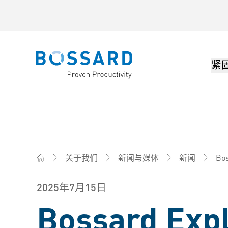
紧
Bossard homepage
Bos
关于我们
新闻与媒体
新闻
Bossard柏中 - 一站式紧固件与智能装配解决方案
2025年7月15日
Bossard Expl