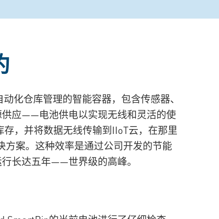
约
C类零件自动化仓库管理的智能容器，包含传感器、
源供应——电池供电以实现无线和灵活的使
的库存，并将数据无线传输到IIoT云，在那里
部解决方案。这种效率是通过公司开发的节能
运行长达五年——世界级的高峰。