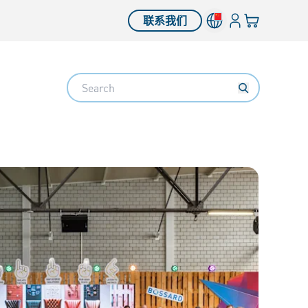
登入
您的购物车
联系我们
Search