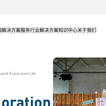
固解决方案
服务
行业解决方案
知识中心
关于我们
sard Exploration Lab
oration