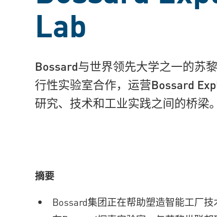
Lab
Bossard与世界领先大学之一的
行性实验室合作，运营Bossard Explo
研究、技术和工业实践之间的桥梁
摘要
Bossard集团正在帮助塑造智能工厂