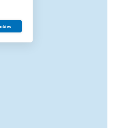
ookies