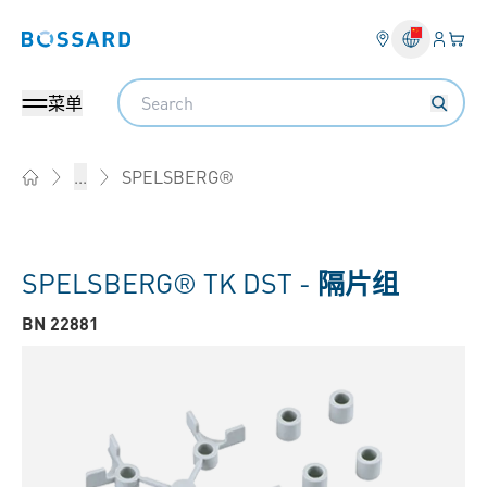
登入
您的
Bossard homepage
Search
菜单
SPELSBERG®
...
Home
SPELSBERG® TK DST -
隔片组
BN 22881