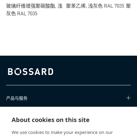
玻璃纤维增​​强聚碳酸酯, 浅
聚苯乙烯, 浅灰色 RAL 7035
聚苯乙
灰色 RAL 7035
Bossard homepage
产品与服务
知识中心
About cookies on this site
快速链接
We use cookies to make your experience on our