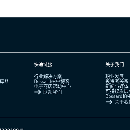
快速链接
关于我们
行业解决方案
职业发展
算器
Bossard柏中博客
投资者关系
电子商店帮助中心
新闻与媒体
可持续发展/
联系我们
Bossard
关于我