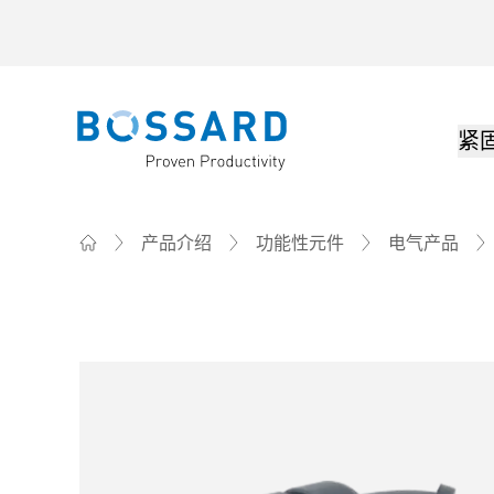
紧
Bossard homepage
产品介绍
功能性元件
电气产品
Home