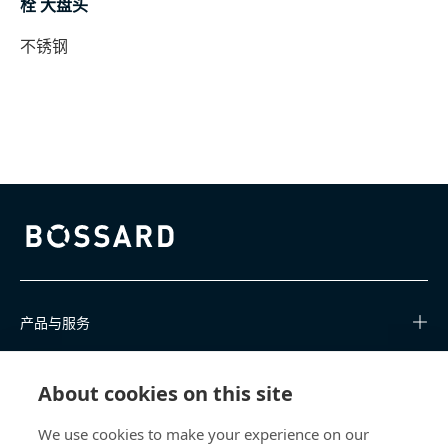
栓 大盘头
不锈钢
Bossard homepage
产品与服务
知识中心
About cookies on this site
快速链接
We use cookies to make your experience on our