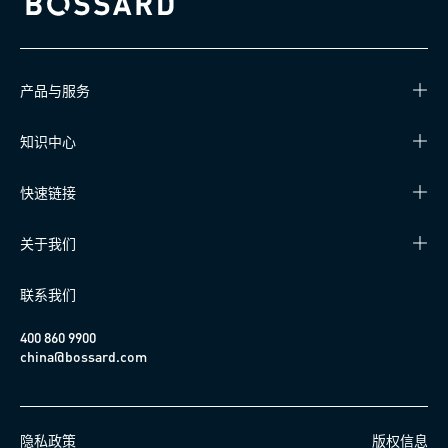
Bossard homepage
产品与服务
知识中心
快速链接
关于我们
联系我们
400 860 9900
china@bossard.com
隐私政策
版权信息