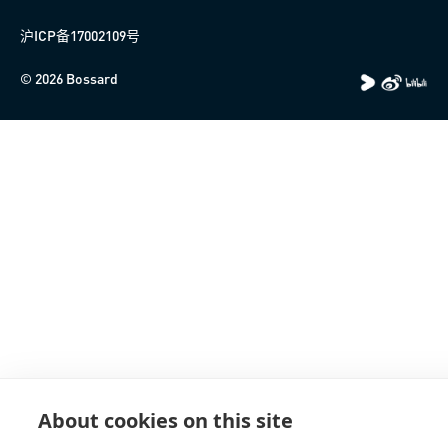
沪ICP备17002109号
© 2026 Bossard
About cookies on this site