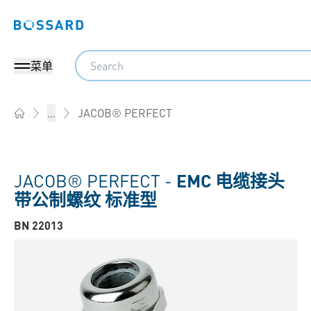
Bossard homepage
Search
菜单
JACOB® PERFECT
...
Home
JACOB® PERFECT -
EMC 电缆接头
带公制螺纹 标准型
BN 22013