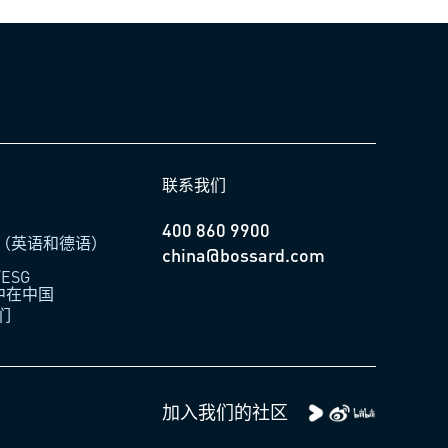
联系我们
400 860 9900
（英语和德语）
china@bossard.com
ESG
柏中在中国
们
加入我们的社区