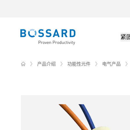
紧
Bossard homepage
产品介绍
功能性元件
电气产品
Home