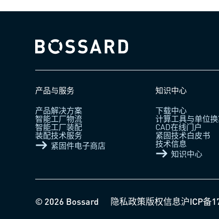
Bossard homepage
产品与服务
知识中心
产品解决方案
下载中心
智能工厂物流
计算工具与单位换
智能工厂装配
CAD在线门户
装配技术服务
紧固技术白皮书
技术信息
紧固件电子商店
知识中心
© 2026 Bossard
隐私政策
版权信息
沪ICP备1