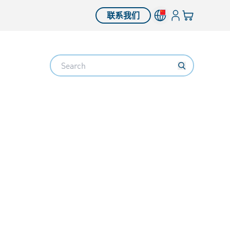
登入
您的购物车
联系我们
Search