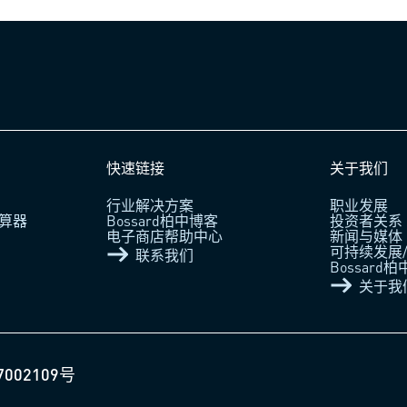
快速链接
关于我们
行业解决方案
职业发展
算器
Bossard柏中博客
投资者关系
电子商店帮助中心
新闻与媒体
可持续发展/
联系我们
Bossard
关于我
7002109号