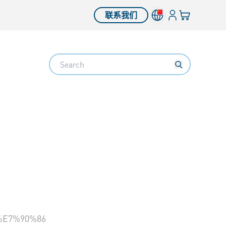
登入
您的购物车
联系我们
Search
E7%90%86