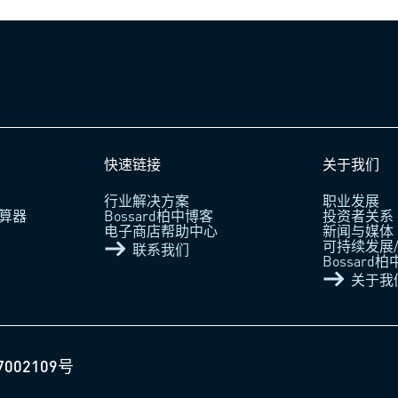
快速链接
关于我们
行业解决方案
职业发展
算器
Bossard柏中博客
投资者关系
电子商店帮助中心
新闻与媒体
可持续发展/
联系我们
Bossard
关于我
7002109号