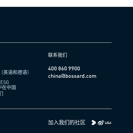
联系我们
400 860 9900
（英语和德语）
china@bossard.com
ESG
柏中在中国
们
加入我们的社区