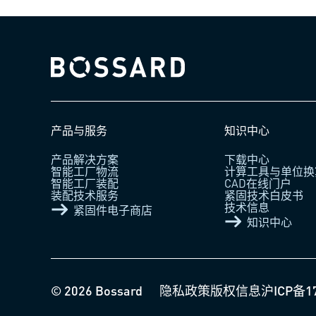
Bossard homepage
产品与服务
知识中心
产品解决方案
下载中心
智能工厂物流
计算工具与单位换
智能工厂装配
CAD在线门户
装配技术服务
紧固技术白皮书
技术信息
紧固件电子商店
知识中心
© 2026 Bossard
隐私政策
版权信息
沪ICP备1