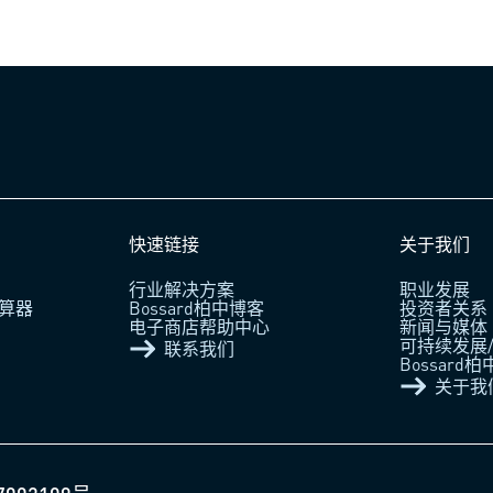
快速链接
关于我们
行业解决方案
职业发展
算器
Bossard柏中博客
投资者关系
电子商店帮助中心
新闻与媒体
可持续发展/
联系我们
Bossard
关于我