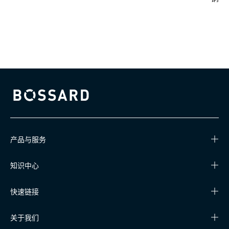
Bossard homepage
产品与服务
知识中心
快速链接
关于我们