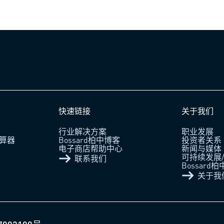
快速链接
关于我们
行业解决方案
职业发展
算器
Bossard柏中博客
投资者关系
电子商店帮助中心
新闻与媒体
可持续发展/
联系我们
Bossard
关于我