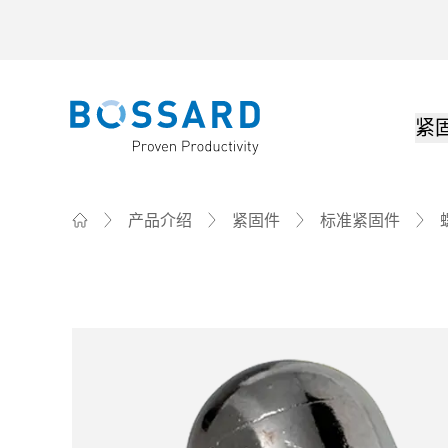
紧
Bossard homepage
产品介绍
紧固件
标准紧固件
Home