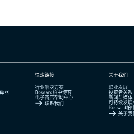
快速链接
关于我们
行业解决方案
职业发展
算器
Bossard柏中博客
投资者关系
电子商店帮助中心
新闻与媒体
可持续发展/
联系我们
Bossard
关于我