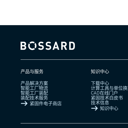
Bossard homepage
产品与服务
知识中心
产品解决方案
下载中心
智能工厂物流
计算工具与单位换
智能工厂装配
CAD在线门户
装配技术服务
紧固技术白皮书
技术信息
紧固件电子商店
知识中心