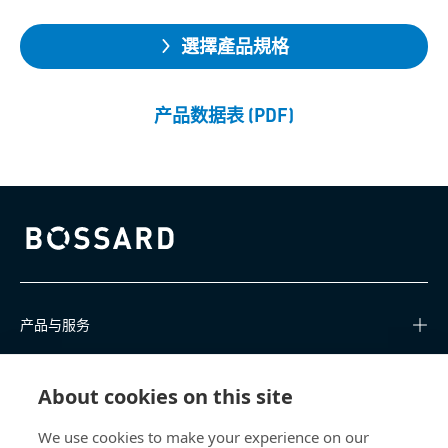
選擇產品規格
产品数据表 (PDF)
Bossard homepage
产品与服务
知识中心
About cookies on this site
快速链接
We use cookies to make your experience on our