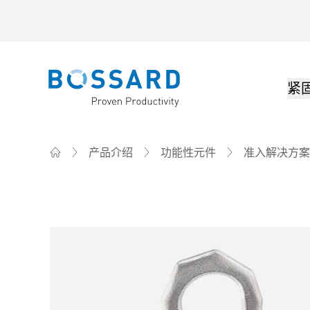
紧
Bossard homepage
产品介绍
功能性元件
准入解决方案
Home