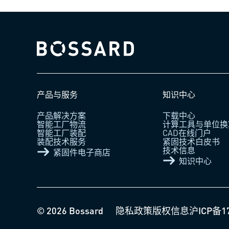
Bossard homepage
产品与服务
知识中心
产品解决方案
下载中心
智能工厂物流
计算工具与单位换
智能工厂装配
CAD在线门户
装配技术服务
紧固技术白皮书
技术信息
紧固件电子商店
知识中心
© 2026 Bossard
隐私政策
版权信息
沪ICP备1