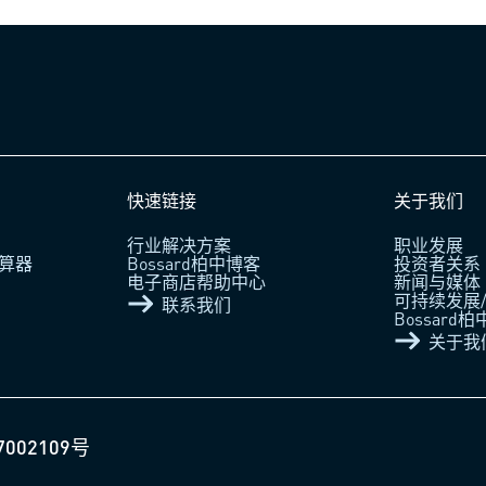
快速链接
关于我们
行业解决方案
职业发展
算器
Bossard柏中博客
投资者关系
电子商店帮助中心
新闻与媒体
可持续发展/
联系我们
Bossard
关于我
7002109号