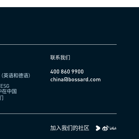
联系我们
400 860 9900
（英语和德语）
china@bossard.com
ESG
柏中在中国
们
加入我们的社区