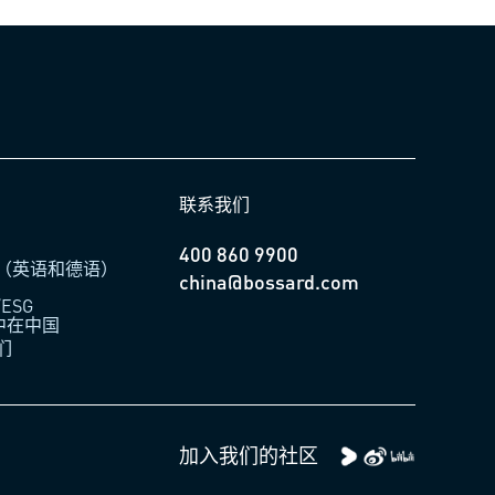
联系我们
400 860 9900
（英语和德语）
china@bossard.com
ESG
柏中在中国
们
加入我们的社区