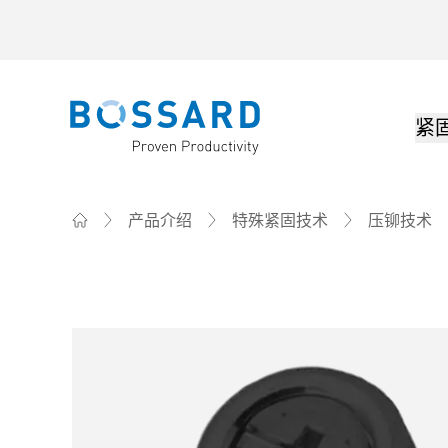
紧
Bossard homepage
产品介绍
特殊紧固技术
压铆技术
Home