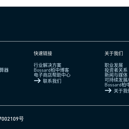
快速链接
关于我们
行业解决方案
职业发展
算器
Bossard柏中博客
投资者关系
电子商店帮助中心
新闻与媒体
可持续发展/
联系我们
Bossard
关于我
7002109号