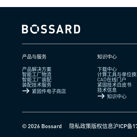
Bossard homepage
产品与服务
知识中心
产品解决方案
下载中心
智能工厂物流
计算工具与单位换
智能工厂装配
CAD在线门户
装配技术服务
紧固技术白皮书
技术信息
紧固件电子商店
知识中心
© 2026 Bossard
隐私政策
版权信息
沪ICP备1