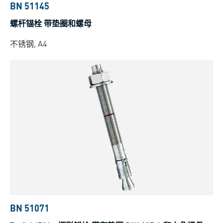
BN 51145
螺杆锚栓 带垫圈和螺母
不锈钢, A4
BN 51071