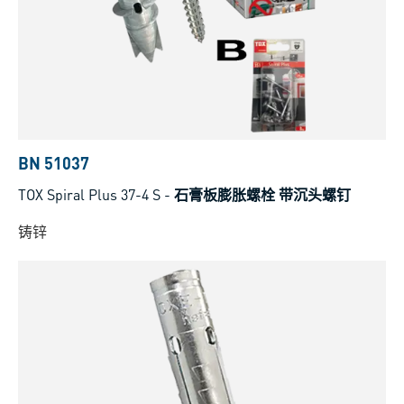
BN 51037
TOX Spiral Plus 37-4 S
-
石膏板膨胀螺栓 带沉头螺钉
铸锌