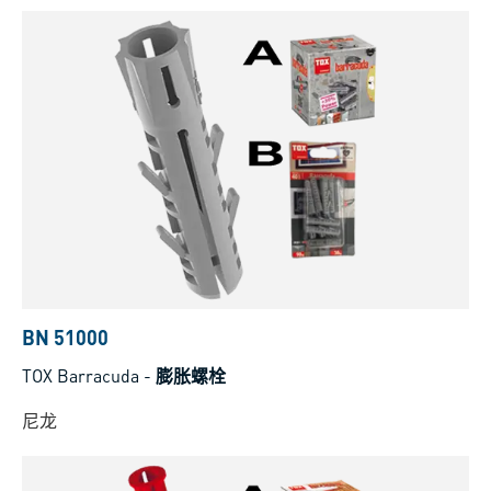
BN 51000
TOX Barracuda
-
膨胀螺栓
尼龙