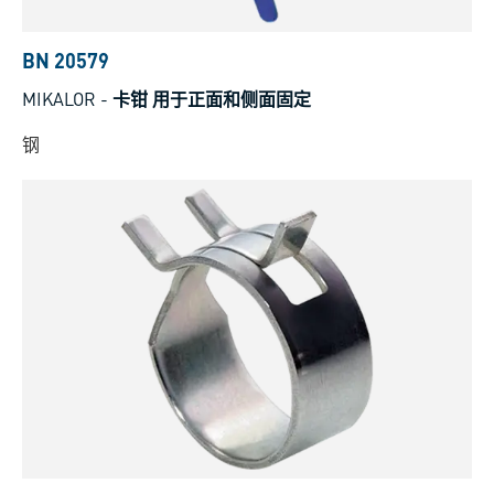
BN 20579
MIKALOR
-
卡钳 用于正面和侧面固定
钢