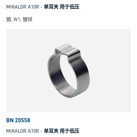
MIKALOR A10R
-
单耳夹 用于低压
钢, W1, 镀锌
BN 20558
MIKALOR A10R
-
单耳夹 用于低压