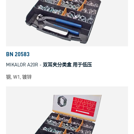
BN 20583
MIKALOR A20R
-
双耳夹分类盒 用于低压
钢, W1, 镀锌