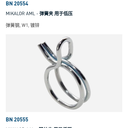
BN 20554
MIKALOR AML
-
弹簧夹 用于低压
弹簧钢, W1, 镀锌
BN 20555