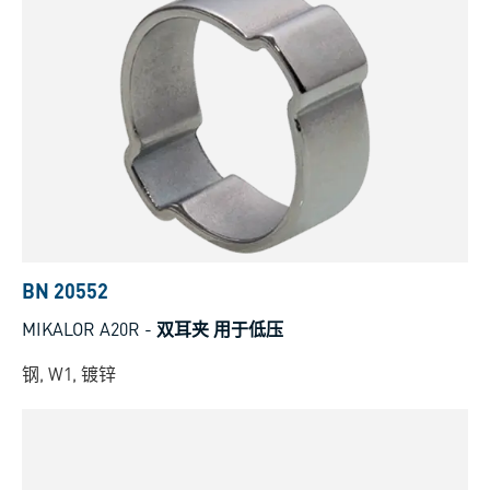
BN 20552
MIKALOR A20R
-
双耳夹 用于低压
钢, W1, 镀锌