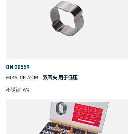
BN 20559
MIKALOR A20R
-
双耳夹 用于低压
不锈钢, W4