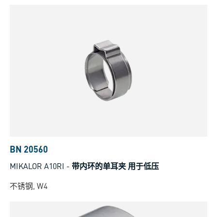
BN 20560
MIKALOR A10RI
-
带内环的单耳夹 用于低压
不锈钢, W4