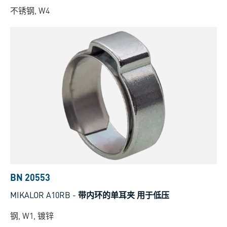
不锈钢, W4
BN 20553
MIKALOR A10RB
-
带内环的单耳夹 用于低压
钢, W1, 镀锌