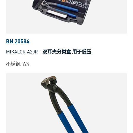
BN 20584
MIKALOR A20R
-
双耳夹分类盒 用于低压
不锈钢, W4