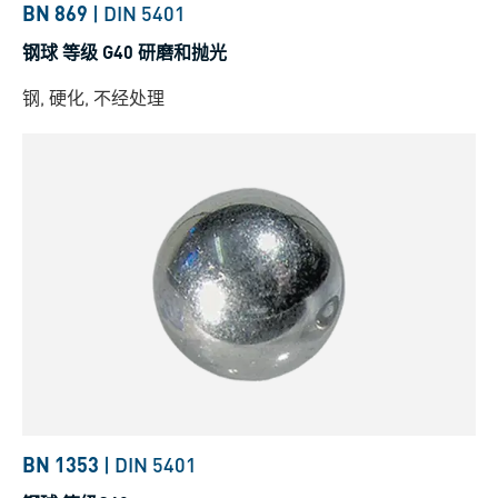
BN 869
|
DIN 5401
钢球 等级 G40 研磨和抛光
钢, 硬化, 不经处理
BN 1353
|
DIN 5401