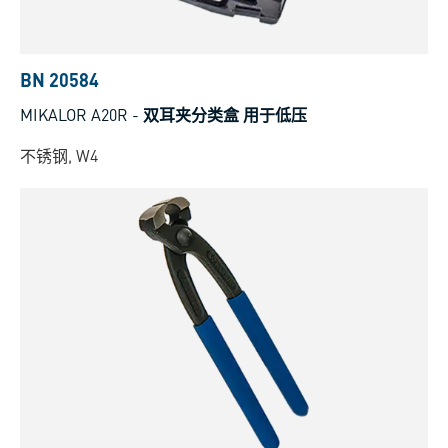
BN 20584
MIKALOR A20R
-
双耳夹分类盒 用于低压
不锈钢, W4