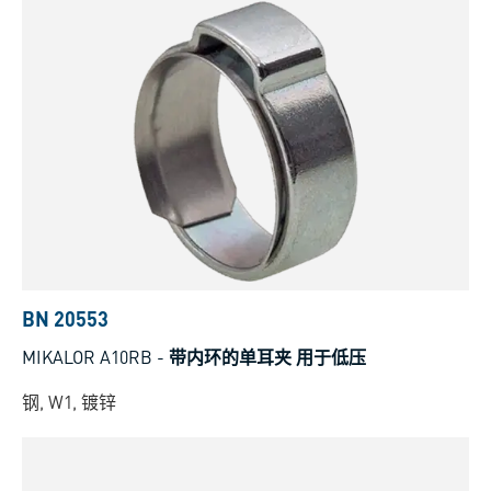
BN 20553
MIKALOR A10RB
-
带内环的单耳夹 用于低压
钢, W1, 镀锌