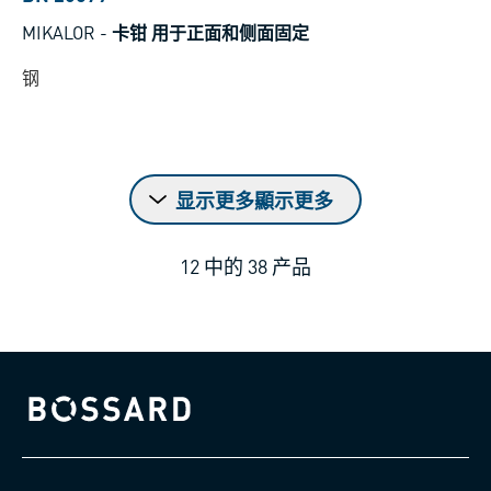
MIKALOR
-
卡钳 用于正面和侧面固定
钢
显示更多顯示更多
12
中的
38
产品
Bossard homepage