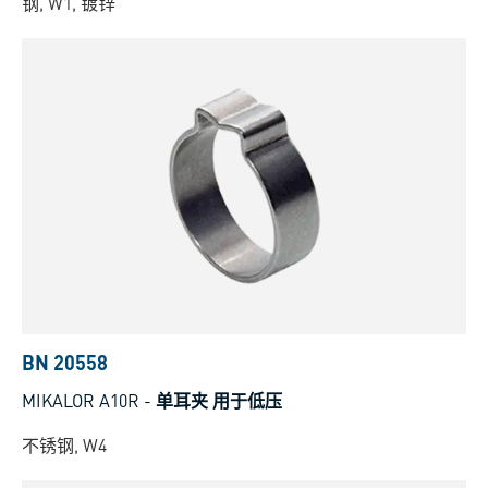
钢, W1, 镀锌
BN 20558
MIKALOR A10R
-
单耳夹 用于低压
不锈钢, W4