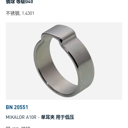
钢球 等级G40
不锈钢, 1.4301
BN 20551
MIKALOR A10R
-
单耳夹 用于低压