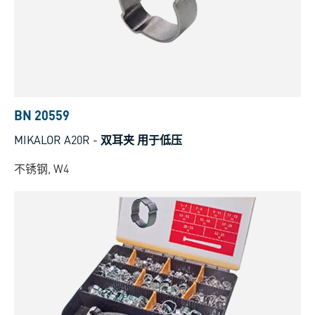
BN 20559
MIKALOR A20R
-
双耳夹 用于低压
不锈钢, W4