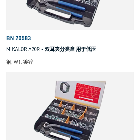
BN 20583
MIKALOR A20R
-
双耳夹分类盒 用于低压
钢, W1, 镀锌