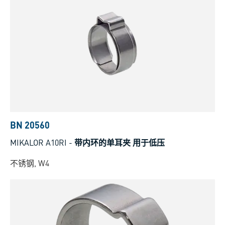
BN 20560
MIKALOR A10RI
-
带内环的单耳夹 用于低压
不锈钢, W4