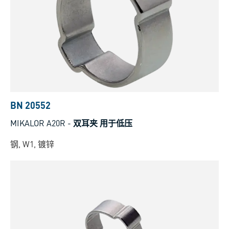
BN 20552
MIKALOR A20R
-
双耳夹 用于低压
钢, W1, 镀锌