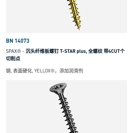
BN 14073
SPAX®
-
沉头纤维板螺钉 T-STAR plus, 全螺纹 带4CUT个
切削点
钢, 表面硬化, YELLOX®，添加润滑剂