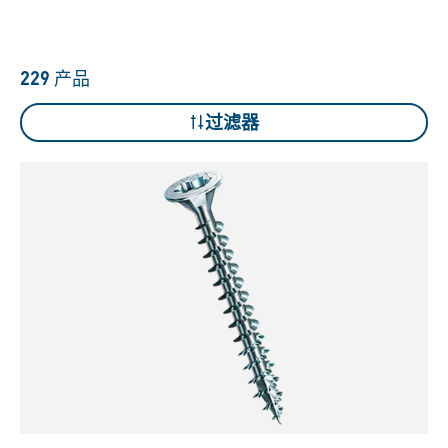
229
产品
过滤器