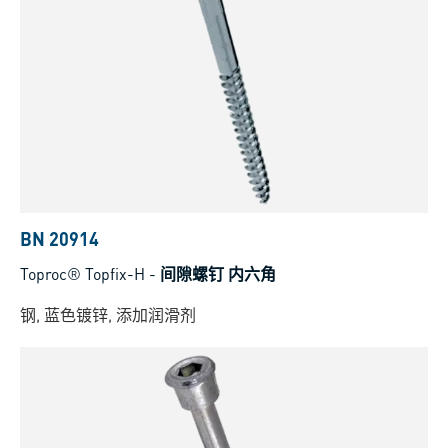
BN 20914
Toproc® Topfix-H
-
间隙螺钉 内六角
钢, 蓝色镀锌, 添加润滑剂