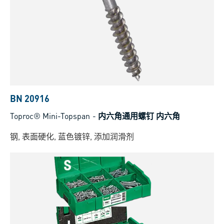
BN 20916
Toproc® Mini-Topspan
-
内六角通用螺钉 内六角
钢, 表面硬化, 蓝色镀锌, 添加润滑剂