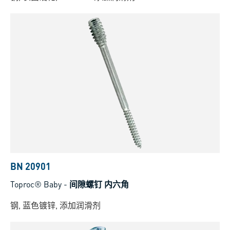
BN 20901
Toproc® Baby
-
间隙螺钉 内六角
钢, 蓝色镀锌, 添加润滑剂