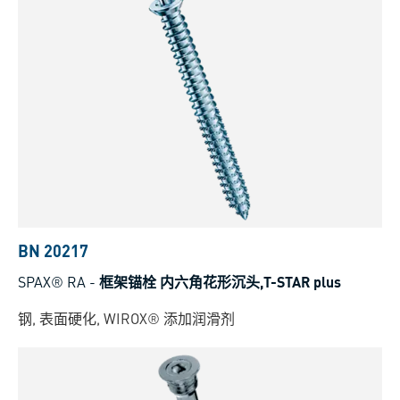
BN 20217
SPAX® RA
-
框架锚栓 内六角花形沉头,T-STAR plus
钢, 表面硬化, WIROX® 添加润滑剂