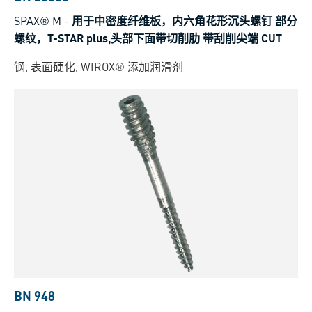
SPAX® M
-
用于中密度纤维板，内六角花形沉头螺钉 部分
螺纹，T-STAR plus,头部下面带切削肋 带刮削尖端 CUT
钢, 表面硬化, WIROX® 添加润滑剂
BN 948