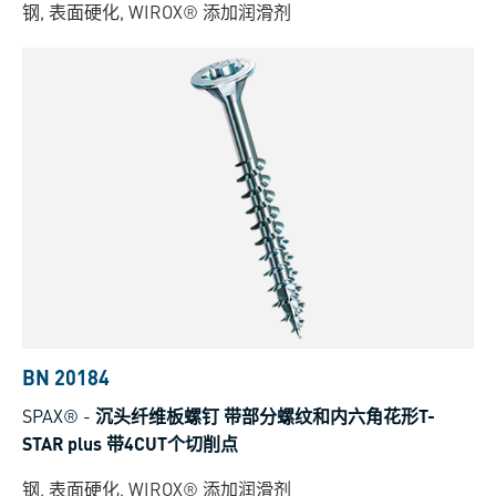
钢, 表面硬化, WIROX® 添加润滑剂
BN 20184
SPAX®
-
沉头纤维板螺钉 带部分螺纹和内六角花形T-
STAR plus 带4CUT个切削点
钢, 表面硬化, WIROX® 添加润滑剂