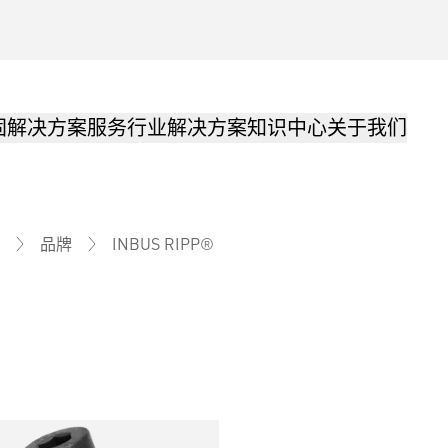
固解决方案
服务
行业解决方案
知识中心
关于我们
INBUS RIPP®
品牌