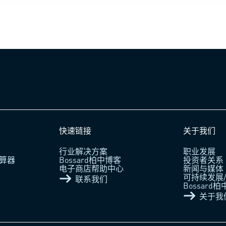
快速链接
关于我们
行业解决方案
职业发展
算器
Bossard柏中博客
投资者关系
电子商店帮助中心
新闻与媒体
可持续发展/
联系我们
Bossard
关于我