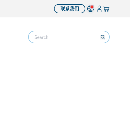
登入
您的购物车
联系我们
Search