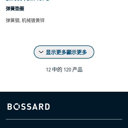
弹簧垫圈
弹簧钢, 机械镀黄锌
显示更多顯示更多
12
中的
120
产品
Bossard homepage