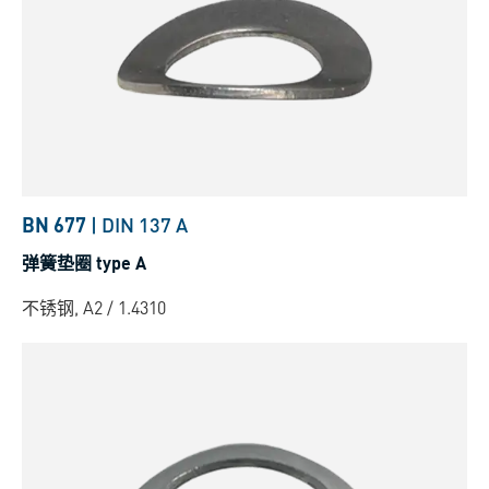
BN 677
|
DIN 137 A
弹簧垫圈 type A
不锈钢, A2 / 1.4310