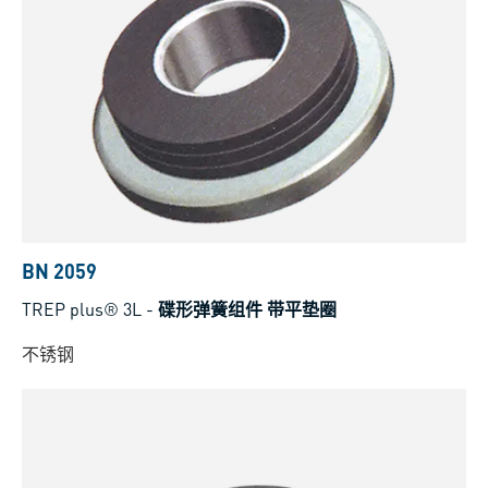
BN 2059
TREP plus® 3L
-
碟形弹簧组件 带平垫圈
不锈钢