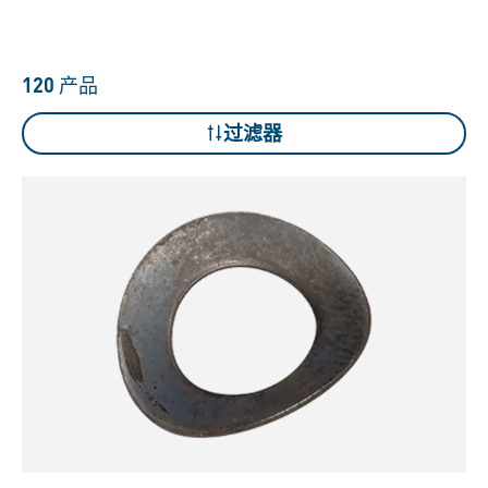
120
产品
过滤器