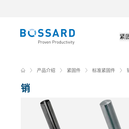
紧
Bossard homepage
产品介绍
紧固件
标准紧固件
Home
销