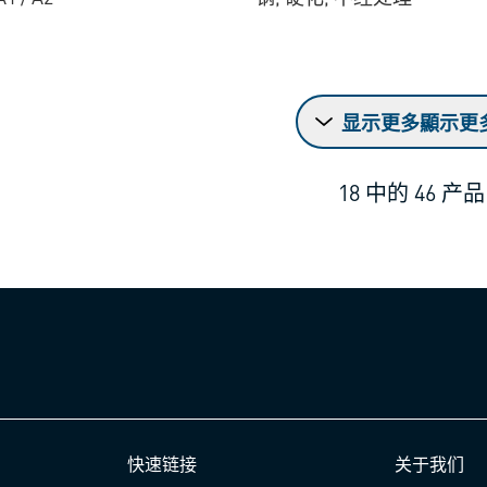
显示更多顯示更
18
中的
46
产品
快速链接
关于我们