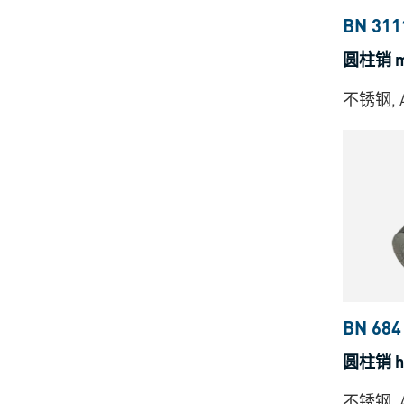
BN 311
圆柱销 
不锈钢, 
BN 684
圆柱销 h
不锈钢, A