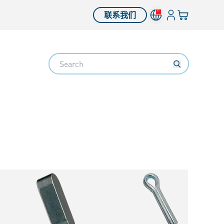
登入
您的购物车
联系我们
Search