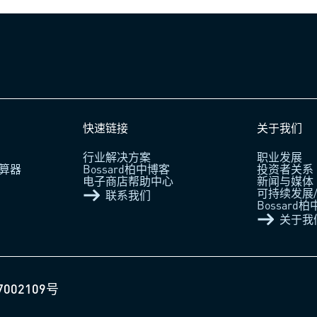
快速链接
关于我们
行业解决方案
职业发展
算器
Bossard柏中博客
投资者关系
电子商店帮助中心
新闻与媒体
可持续发展/
联系我们
Bossard
关于我
7002109号