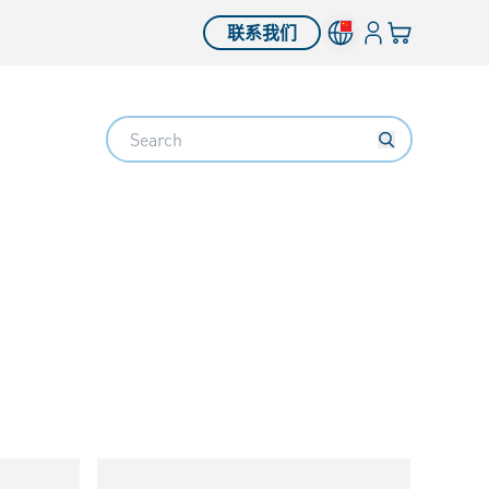
登入
您的购物车
联系我们
Search