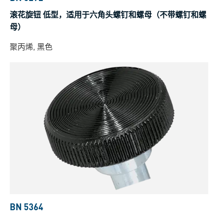
滚花旋钮 低型，适用于六角头螺钉和螺母（不带螺钉和螺
母）
聚丙烯, 黑色
BN 5364