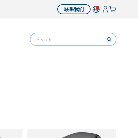
登入
您的购物车
联系我们
Search