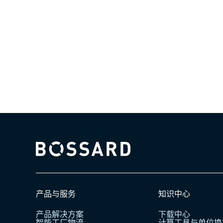
Bossard homepage
产品与服务
知识中心
产品解决方案
下载中心
智能工厂物流
计算工具与单位换