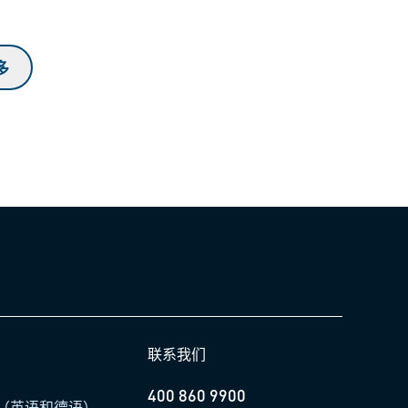
多
联系我们
400 860 9900
（英语和德语）