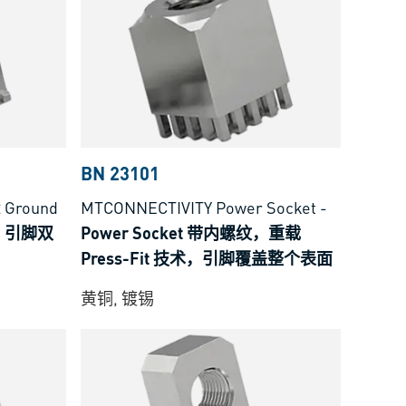
BN 23101
 Ground
MTCONNECTIVITY Power Socket
-
式，引脚双
Power Socket 带内螺纹，重载
Press-Fit 技术，引脚覆盖整个表面
黄铜, 镀锡