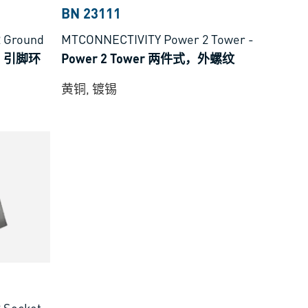
BN 23111
 Ground
MTCONNECTIVITY Power 2 Tower
-
式，引脚环
Power 2 Tower 两件式，外螺纹
黄铜, 镀锡
 Socket
-