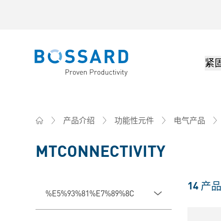
紧
Bossard homepage
产品介绍
功能性元件
电气产品
Home
MTCONNECTIVITY
14
产
%E5%93%81%E7%89%8C