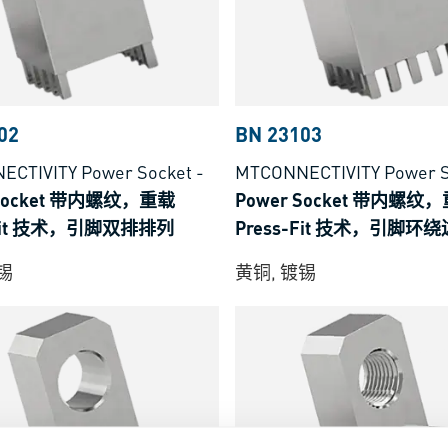
02
BN 23103
CTIVITY Power Socket
-
MTCONNECTIVITY Power S
 Socket 带内螺纹，重载
Power Socket 带内螺纹
-Fit 技术，引脚双排排列
Press-Fit 技术，引脚环
锡
黄铜, 镀锡