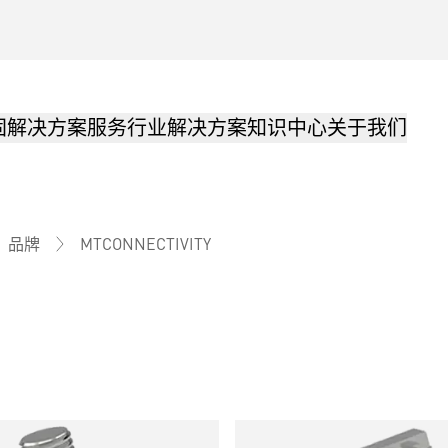
固解决方案
服务
行业解决方案
知识中心
关于我们
MTCONNECTIVITY
品牌
品