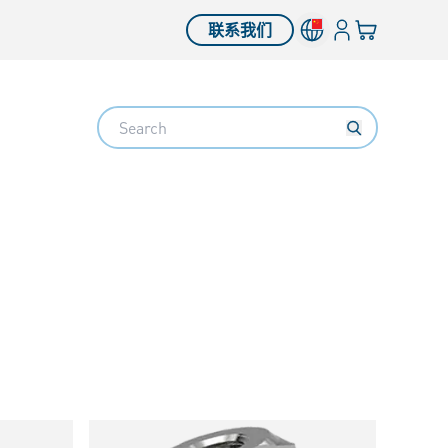
登入
您的购物车
联系我们
Search