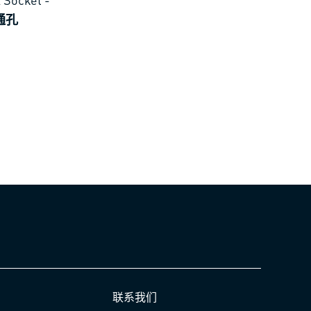
，通孔
联系我们