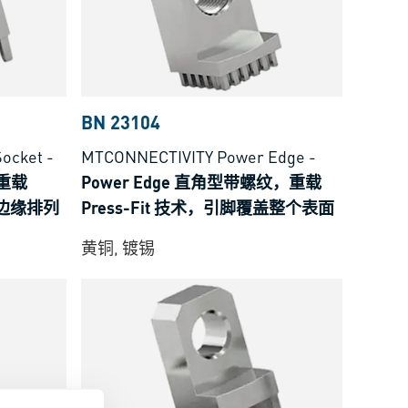
BN 23104
ocket
-
MTCONNECTIVITY Power Edge
-
，重载
Power Edge 直角型带螺纹，重载
绕边缘排列
Press-Fit 技术，引脚覆盖整个表面
黄铜, 镀锡