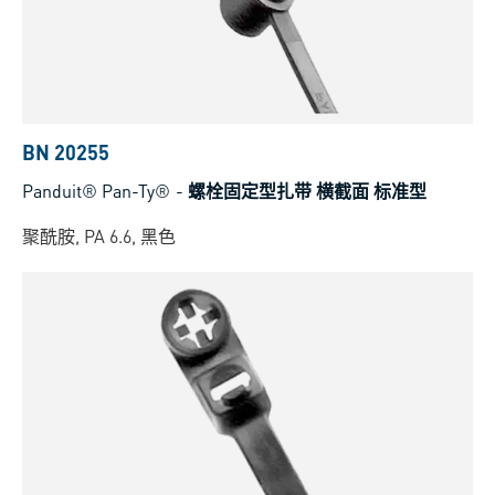
BN 20255
Panduit® Pan-Ty®
-
螺栓固定型扎带 横截面 标准型
聚酰胺, PA 6.6, 黑色