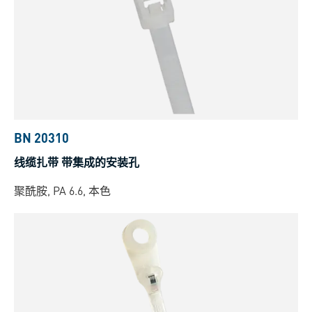
BN 20310
线缆扎带 带集成的安装孔
聚酰胺, PA 6.6, 本色