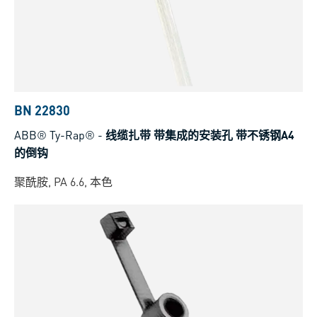
BN 22830
ABB® Ty-Rap®
-
线缆扎带 带集成的安装孔 带不锈钢A4
的倒钩
聚酰胺, PA 6.6, 本色