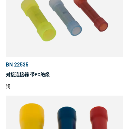
BN 22535
对接连接器 带PC绝缘
铜