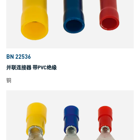
BN 22536
并联连接器 带PVC绝缘
铜