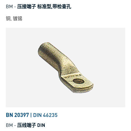
BM
-
压接端子 标准型,带检查孔
铜, 镀锡
BN 20397
|
DIN 46235
BM
-
压线端子 DIN