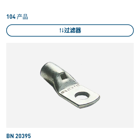
104
产品
过滤器
BN 20395