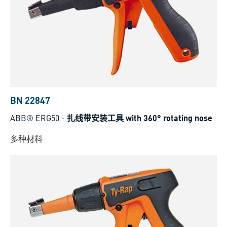
BN 22847
ABB® ERG50
-
扎线带安装工具 with 360° rotating nose
多种材料