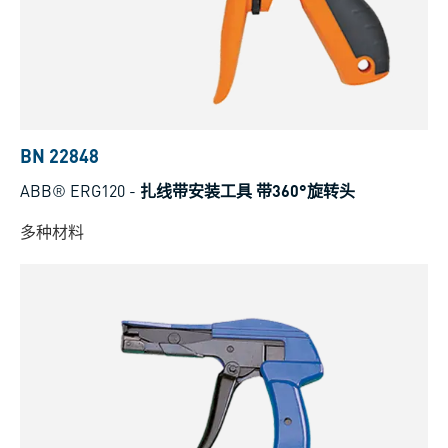
BN 22848
ABB® ERG120
-
扎线带安装工具 带360°旋转头
多种材料