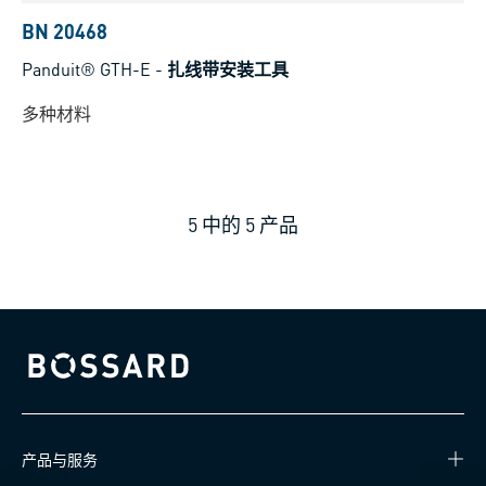
BN 20468
Panduit® GTH-E
-
扎线带安装工具
多种材料
5
中的
5
产品
Bossard homepage
产品与服务