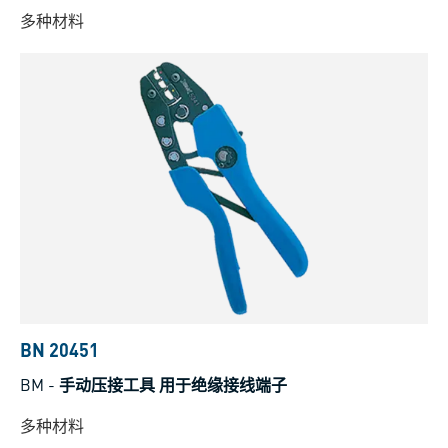
多种材料
BN 20451
BM
-
手动压接工具 用于绝缘接线端子
多种材料