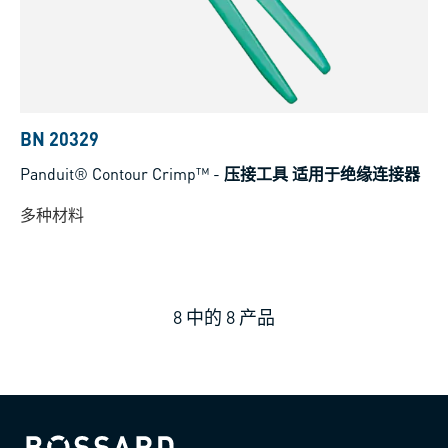
BN 20329
Panduit® Contour Crimp™
-
压接工具 适用于绝缘连接器
多种材料
8
中的
8
产品