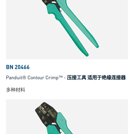
BN 20466
Panduit® Contour Crimp™
-
压接工具 适用于绝缘连接器
多种材料