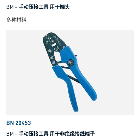
BM
-
手动压接工具 用于端头
多种材料
BN 20453
BM
-
手动压接工具 用于非绝缘接线端子