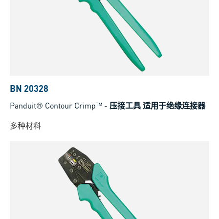
BN 20328
Panduit® Contour Crimp™
-
压接工具 适用于绝缘连接器
多种材料