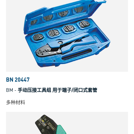
BN 20447
BM
-
手动压接工具组 用于端子/闭口式套管
多种材料