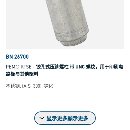
BN 26700
PEM® KFSE
-
铰孔式压铆螺柱 带 UNC 螺纹，用于印刷电
路板与其他塑料
不锈钢, (AISI 300), 钝化
显示更多顯示更多