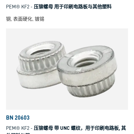
PEM® KF2
-
压铆螺母 用于印刷电路板与其他塑料
钢, 表面硬化, 镀锡
BN 20603
PEM® KF2
-
压铆螺母 带 UNC 螺纹，用于印刷电路板, 其