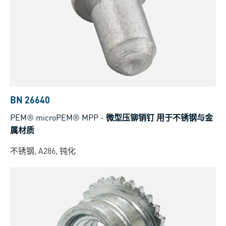
BN 26640
PEM® microPEM® MPP
-
微型压铆销钉 用于不锈钢与金
属材质
不锈钢, A286, 钝化