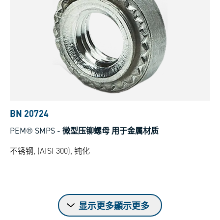
BN 20724
PEM® SMPS
-
微型压铆螺母 用于金属材质
不锈钢, (AISI 300), 钝化
显示更多顯示更多