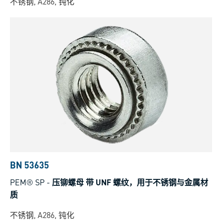
不锈钢, A286, 钝化
BN 53635
PEM® SP
-
压铆螺母 带 UNF 螺纹，用于不锈钢与金属材
质
不锈钢, A286, 钝化