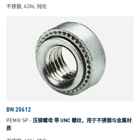
不锈钢, A286, 钝化
BN 20612
PEM® SP
-
压铆螺母 带 UNC 螺纹，用于不锈钢与金属材
质