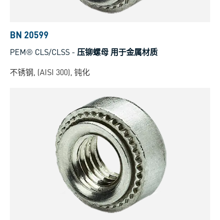
BN 20599
PEM® CLS/CLSS
-
压铆螺母 用于金属材质
不锈钢, (AISI 300), 钝化