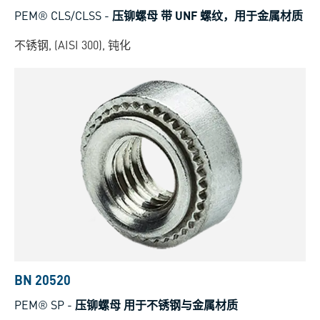
PEM® CLS/CLSS
-
压铆螺母 带 UNF 螺纹，用于金属材质
不锈钢, (AISI 300), 钝化
BN 20520
PEM® SP
-
压铆螺母 用于不锈钢与金属材质