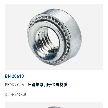
BN 20610
PEM® CLA
-
压铆螺母 用于金属材质
铝, 不经处理