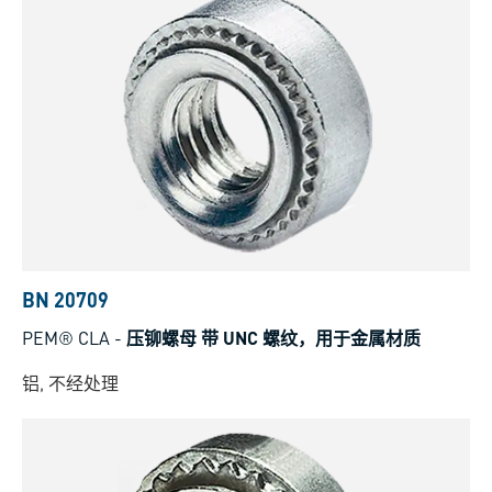
BN 20709
PEM® CLA
-
压铆螺母 带 UNC 螺纹，用于金属材质
铝, 不经处理