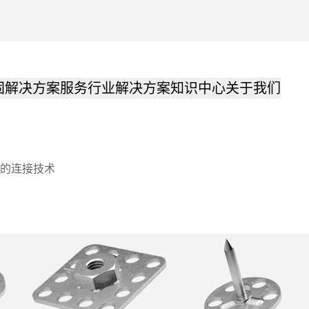
固解决方案
服务
行业解决方案
知识中心
关于我们
的连接技术