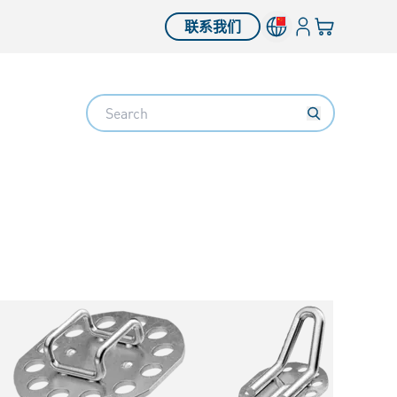
登入
您的购物车
联系我们
Search