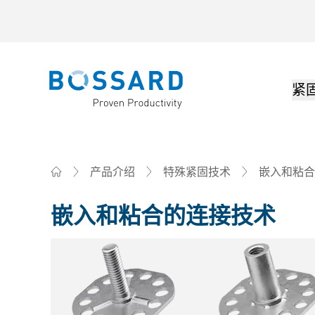
紧
Bossard homepage
嵌入和粘合
产品介绍
特殊紧固技术
Home
嵌入和粘合的连接技术