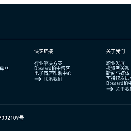
快速链接
关于我们
行业解决方案
职业发展
算器
Bossard柏中博客
投资者关系
电子商店帮助中心
新闻与媒体
可持续发展/
联系我们
Bossard
关于我
7002109号