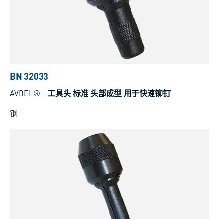
BN 32033
AVDEL®
-
工具头 标准 头部成型 用于快速铆钉
钢