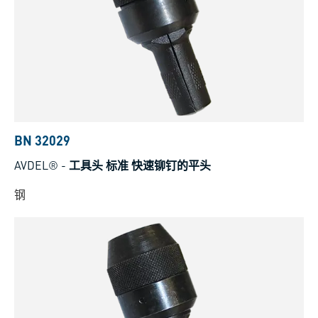
BN 32029
AVDEL®
-
工具头 标准 快速铆钉的平头
钢