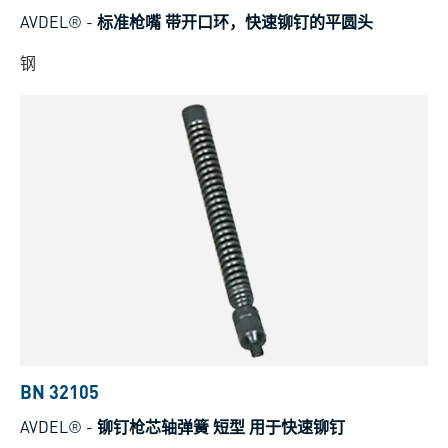
AVDEL®
-
标准枪嘴 带开口环，快速铆钉的平圆头
钢
BN 32105
AVDEL®
-
铆钉枪芯轴弹簧 短型 用于快速铆钉