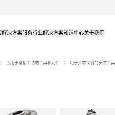
固解决方案
服务
行业解决方案
知识中心
关于我们
适用于铆接工艺的工具和配件
用于抽芯铆钉的安装工具
品