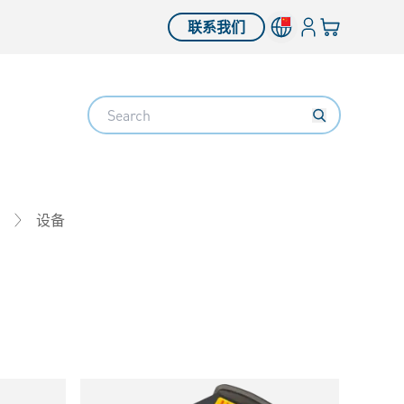
登入
您的购物车
联系我们
Search
设备