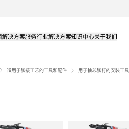
固解决方案
服务
行业解决方案
知识中心
关于我们
适用于铆接工艺的工具和配件
用于抽芯铆钉的安装工具