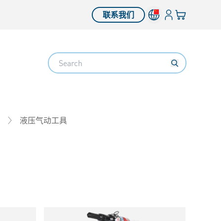
登入
您的购物车
联系我们
Search
液压气动工具