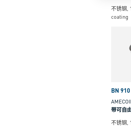
不锈钢, 1.
coating
BN 910
AMECOI
带可自
不锈钢, 1