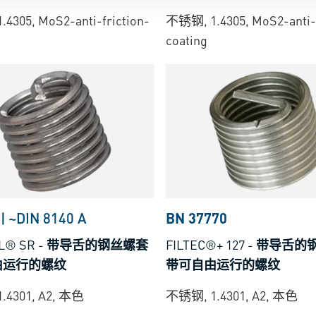
4305, MoS2-anti-friction-
不锈钢, 1.4305, MoS2-anti-f
coating
|
~DIN 8140 A
BN 37770
L® SR
-
带导舌的钢丝螺套
FILTEC®+ 127
-
带导舌的
由运行的螺纹
带可自由运行的螺纹
.4301, A2, 本色
不锈钢, 1.4301, A2, 本色