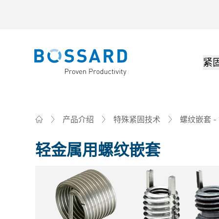
紧
Bossard homepage
产品介绍
特殊紧固技术
螺纹嵌套 -
Home
轻金属用螺纹嵌套