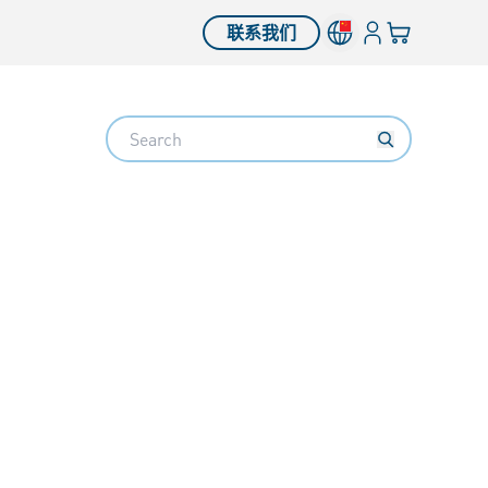
登入
您的购物车
联系我们
Search