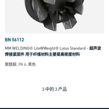
BN 56112
MM WELDING® LiteWWeight® Lotus Standard
-
超声波
焊接紧固件 用于纤维材料主要是高密度材料
聚酰胺, PA 6, 黑色
3
中的
3
产品