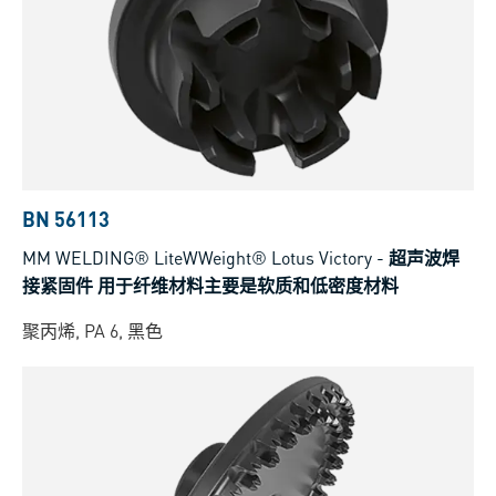
BN 56113
MM WELDING® LiteWWeight® Lotus Victory
-
超声波焊
接紧固件 用于纤维材料主要是软质和低密度材料
聚丙烯, PA 6, 黑色