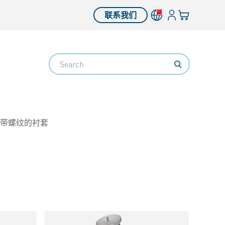
登入
您的购物车
联系我们
Search
的带螺纹的衬套