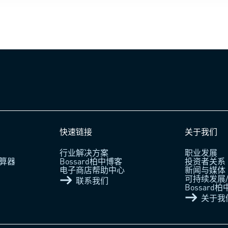
快速链接
关于我们
行业解决方案
职业发展
算器
Bossard柏中博客
投资者关系
电子商店帮助中心
新闻与媒体
可持续发展/
联系我们
Bossard
关于我