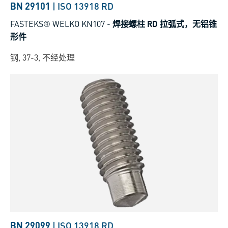
BN 29101
|
ISO 13918 RD
FASTEKS® WELKO KN107
-
焊接螺柱 RD 拉弧式，无铝锥
形件
钢, 37-3, 不经处理
BN 29099
|
ISO 13918 RD