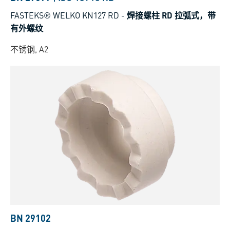
FASTEKS® WELKO KN127 RD
-
焊接螺柱 RD 拉弧式，带
有外螺纹
不锈钢, A2
BN 29102