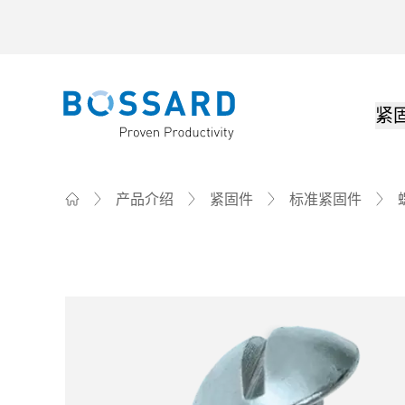
紧
Bossard homepage
产品介绍
紧固件
标准紧固件
Home