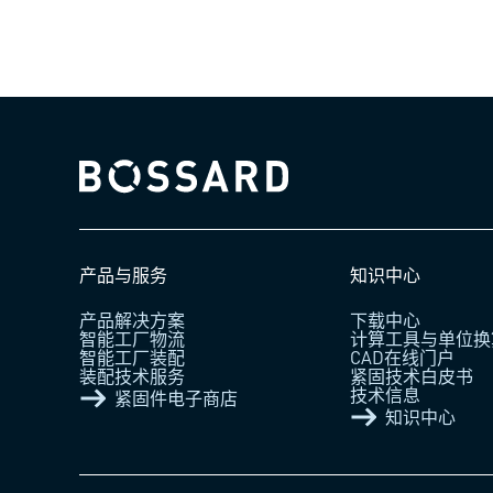
Bossard homepage
产品与服务
知识中心
产品解决方案
下载中心
智能工厂物流
计算工具与单位换
智能工厂装配
CAD在线门户
装配技术服务
紧固技术白皮书
技术信息
紧固件电子商店
知识中心