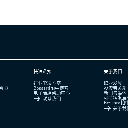
快速链接
关于我们
行业解决方案
职业发展
算器
Bossard柏中博客
投资者关系
电子商店帮助中心
新闻与媒体
可持续发展/
联系我们
Bossard
关于我