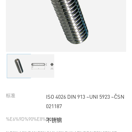
标准
ISO 4026 DIN 913 ~UNI 5923 ~ČSN
021187
%E6%9D%90%E8%B4%A8
不锈钢