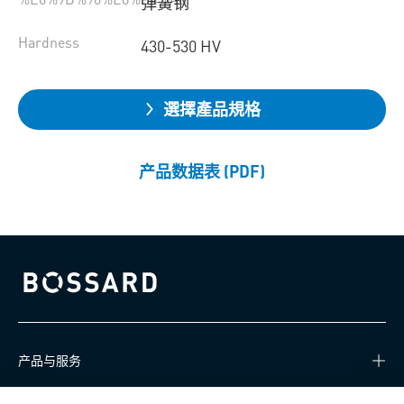
弹簧钢
Hardness
430-530 HV
選擇產品規格
产品数据表 (PDF)
Bossard homepage
产品与服务