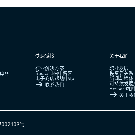
快速链接
关于我们
行业解决方案
职业发展
算器
Bossard柏中博客
投资者关系
电子商店帮助中心
新闻与媒体
可持续发展/
联系我们
Bossard
关于我
7002109号