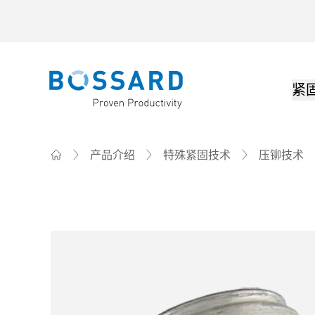
紧
Bossard homepage
产品介绍
特殊紧固技术
压铆技术
Home