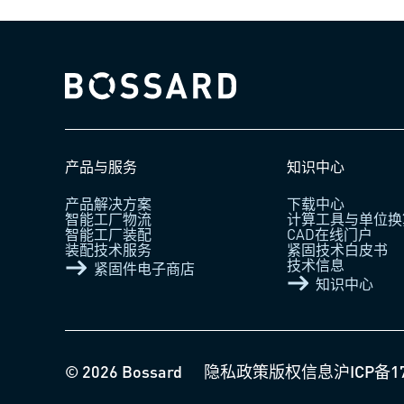
Bossard homepage
产品与服务
知识中心
产品解决方案
下载中心
智能工厂物流
计算工具与单位换
智能工厂装配
CAD在线门户
装配技术服务
紧固技术白皮书
技术信息
紧固件电子商店
知识中心
© 2026 Bossard
隐私政策
版权信息
沪ICP备1