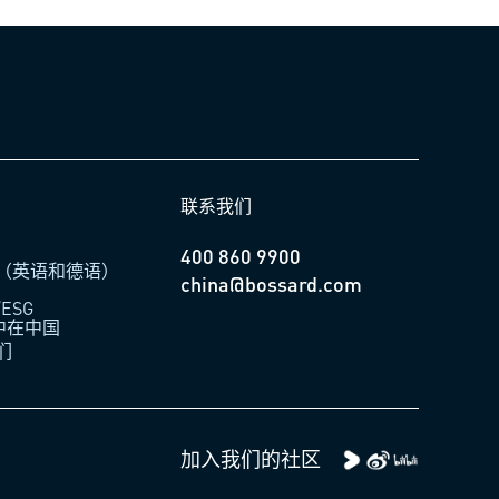
联系我们
400 860 9900
（英语和德语）
china@bossard.com
ESG
柏中在中国
们
加入我们的社区