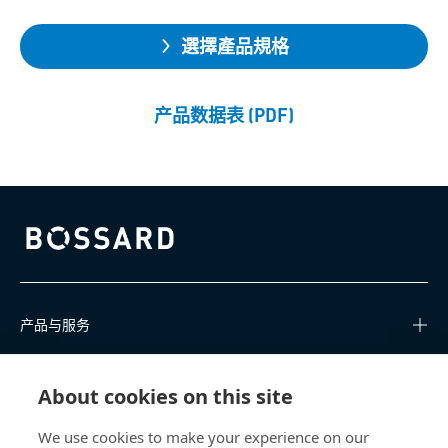
選擇產品規格
产品数据表 (PDF)
Bossard homepage
产品与服务
知识中心
About cookies on this site
快速链接
We use cookies to make your experience on our