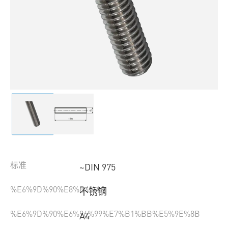
标准
~DIN 975
%E6%9D%90%E8%B4%A8
不锈钢
%E6%9D%90%E6%96%99%E7%B1%BB%E5%9E%8B
A4