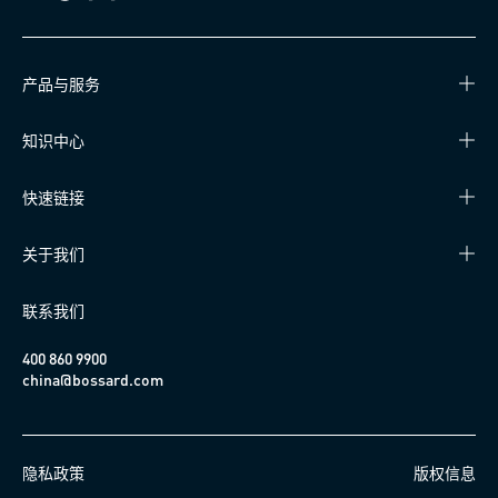
产品与服务
知识中心
快速链接
关于我们
联系我们
400 860 9900
china@bossard.com
隐私政策
版权信息