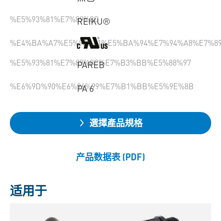
%E5%93%81%E7%89%8C
REIKU®
%E4%BA%A7%E5%93%81%E5%BA%94%E7%94%A8%E7%8
%E5%93%81%E7%89%8C%E7%B3%BB%E5%88%97
PAREB
%E6%9D%90%E6%96%99%E7%B1%BB%E5%9E%8B
PA 6
選擇產品規格
产品数据表 (PDF)
适用于