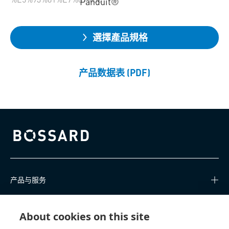
Panduit®
選擇產品規格
产品数据表 (PDF)
Bossard homepage
产品与服务
知识中心
About cookies on this site