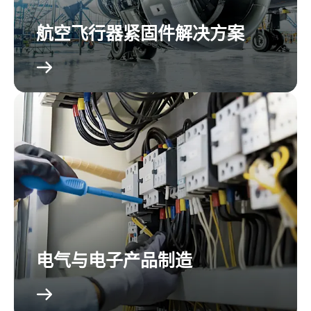
航空飞行器紧固件解决方案
电气与电子产品制造