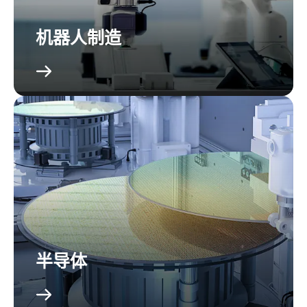
机器人制造
半导体