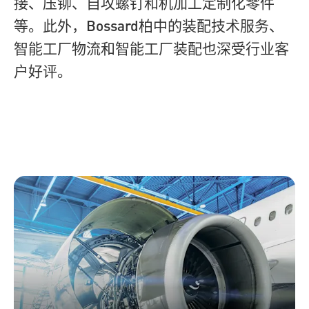
接、压铆、自攻螺钉和机加工定制化零件
等。此外，Bossard柏中的装配技术服务、
智能工厂物流和智能工厂装配也深受行业客
户好评。