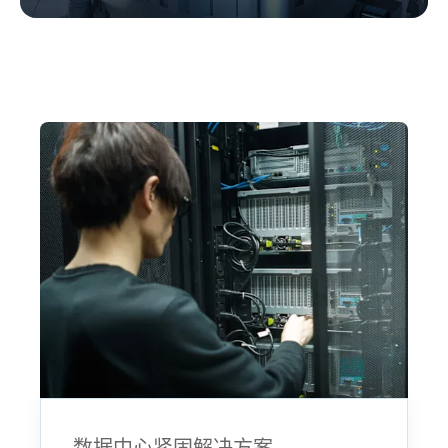
数据中心紧固解决方案