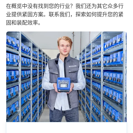
在概览中没有找到您的行业？我们还为其它众多行
业提供紧固方案。联系我们，探索如何提升您的紧
固和装配效率。