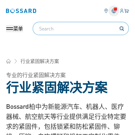
登入
您的
Bossard homepage
Search
菜单
行业紧固解决方案
Bossard柏中 - 一站式紧固件与智能装配解决方案
专业的行业紧固解决方案
行业紧固解决方案
Bossard柏中为新能源汽车、机器人、医疗
器械、航空航天等行业提供满足行业特定要
求的紧固件，包括锁紧和防松紧固件、铆