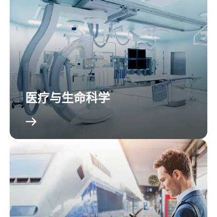
医疗与生命科学