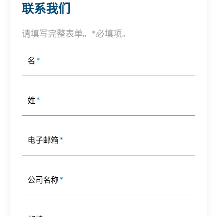
联系我们
请填写完整表单。*必填项。
名
*
姓
*
电子邮箱
*
公司名称
*