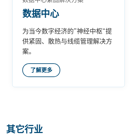
数据中心
为当今数字经济的“神经中枢”提
供紧固、散热与线缆管理解决方
案。
了解更多
其它行业