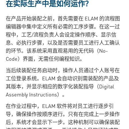
在实际生产中是如何运作？
在产品开始装配之前，首先需要在 ELAM 的流程图
编辑器中集中定义所有必需的工序步骤。在这一过
程中，工艺/流程负责人会设定操作顺序、显示信
息、必执行步骤，以及是否需要员工进行人工确认
的环节。该系统采用直观易用的无代码（No-
Code）界面，无需任何编程知识。
当后续装配任务启动时，操作人员通过个人账号在
工位登录系统。ELAM 会自动识别需装配的产品及
其版本，并显示相应的数字化装配指导（Digital
Assembly Instructions）。
在作业过程中，ELAM 软件将对员工进行逐步引
导，确保操作按顺序进行。只有在完成上一步操作
后，系统才会显示下一步。这种机制可以确保装配