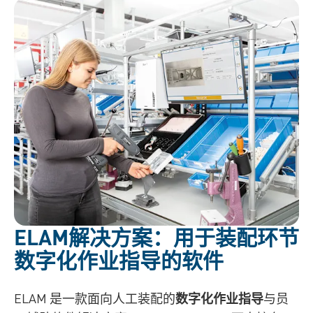
ELAM解决方案：用于装配环节
数字化作业指导的软件
ELAM 是一款面向人工装配的
数字化作业指导
与员