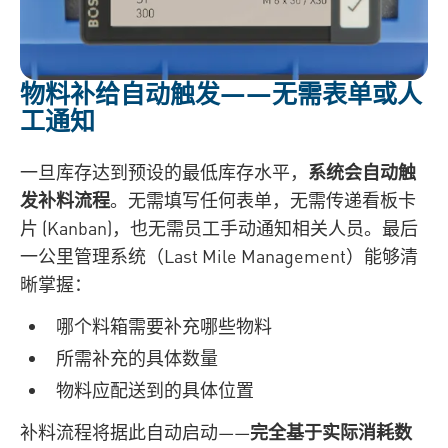
物料补给自动触发——无需表单或人
工通知
一旦库存达到预设的最低库存水平，
系统会自动触
发补料流程
。无需填写任何表单，无需传递看板卡
片 (Kanban)，也无需员工手动通知相关人员。最后
一公里管理系统（Last Mile Management）能够清
晰掌握：
哪个料箱需要补充哪些物料
所需补充的具体数量
物料应配送到的具体位置
补料流程将据此自动启动——
完全基于实际消耗数