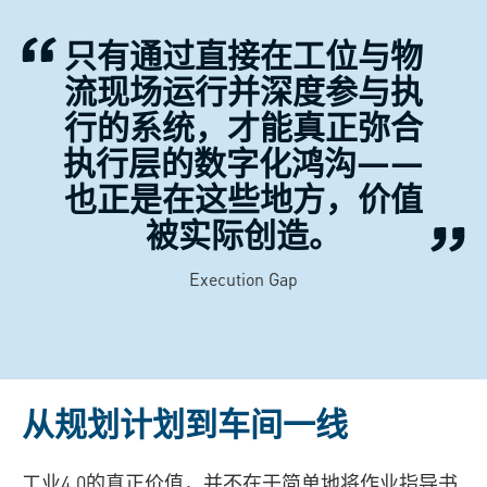
只有通过直接在工位与物
流现场运行并深度参与执
行的系统，才能真正弥合
执行层的数字化鸿沟——
也正是在这些地方，价值
被实际创造。
Execution Gap
从规划计划到车间一线
工业4.0的真正价值，并不在于简单地将作业指导书