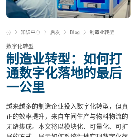
制造业转型
知识中心
启发
Blog
Bossard柏中 - 一站式紧固件与智能装配解决方案
数字化转型
制造业转型：如何打
通数字化落地的最后
一公里
越来越多的制造企业投入数字化转型，但真
正的效率提升，来自车间生产与物料物流的
无缝集成。本文将以模块化、可量化、可扩
展的方式，展示如何系统性地实现数字化落