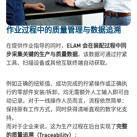
作业过程中的质量管理与数据追溯
在提供作业指导的同时，
ELAM 会在装配过程中同
步采集关键的生产与质量数据
。该数据可通过拧紧
工具、扫描设备或其他互联终端自动获取。
例如正确的扭矩值、成功完成的拧紧操作或正确执
行的零部件安装/拆卸，均无需额外人工输入即可自
动记录。对于一线操作人员而言，流程依然简单：
保持原有工作方式，同时获得清晰直观的数字化支
持。
而对于企业来说，这为生产过程在后台实现了
完整
的质量追溯（Traceability）
：