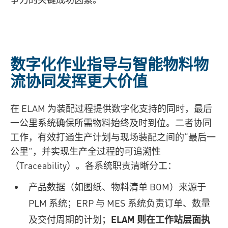
数字化作业指导与智能物料物
流协同发挥更大价值
在 ELAM 为装配过程提供数字化支持的同时，最后
一公里系统确保所需物料始终及时到位。二者协同
工作，有效打通生产计划与现场装配之间的“最后一
公里”，并实现生产全过程的可追溯性
（Traceability）。各系统职责清晰分工：
产品数据（如图纸、物料清单 BOM）来源于
PLM 系统；ERP 与 MES 系统负责订单、数量
及交付周期的计划；
ELAM 则在工作站层面执