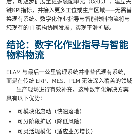
后，可逐步扩展至更多装配单元（Cells），建立关
键KPI指标，并接入更多工位或生产区域——无需替
换现有系统
。
数字化作业指导与智能物料物流将与
您现有的 IT 架构协同发展，实现平滑扩展。
结论：数字化作业指导与智能
物料物流
ELAM 与最后一公里管理系统并非替代现有系统，
而是在传统 ERP、MES、PLM 无法深入覆盖的领域
——生产现场进行有效补充。这种数字化解决方案
具有以下优势：
可模块化启动（快速落地）
可分阶段扩展（降低风险）
可灵活规模化（适应业务增长）