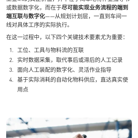
或数据数字化，而在于
尽可能实现业务流程的端到
端互联与数字化
——从规划计划层，一直到车间一
线对具体工序的实际执行。
在这一过程中，以下四个关键技术要素尤为重要：
工位、工具与物料流的互联
实时数据采集，取代事后或滞后的人工记录
面向人工装配的数字化、灵活作业指导
基于实际消耗的自动化物料供应，直达真实使
用点