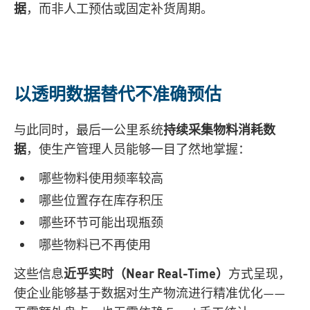
据
，而非人工预估或固定补货周期。
以透明数据替代不准确预估
与此同时，最后一公里系统
持续采集物料消耗数
据
，使生产管理人员能够一目了然地掌握：
哪些物料使用频率较高
哪些位置存在库存积压
哪些环节可能出现瓶颈
哪些物料已不再使用
这些信息
近乎实时（Near Real-Time）
方式呈现，
使企业能够基于数据对生产物流进行精准优化——