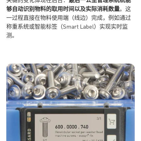
够自动识别物料的取用时间以及实际消耗数量
。这
一过程直接在物料使用端（线边）完成，例如通过
称重系统或智能标签（Smart Label）实现实时监
测。