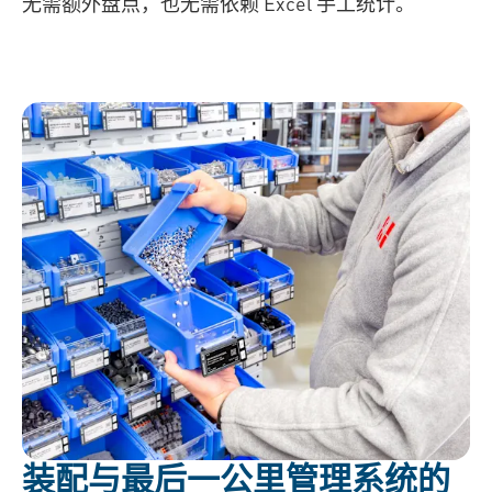
无需额外盘点，也无需依赖 Excel 手工统计。
装配与最后一公里管理系统的