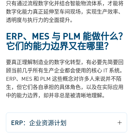
只有通过流程数字化并结合智能物流体系，才能将
数字化能力真正延伸至车间现场，实现生产效率、
透明度与执行力的全面提升。
ERP、MES 与 PLM 能做什么？
它们的能力边界又在哪里？
要真正理解制造业的数字化转型，有必要先简要回
顾当前几乎所有生产企业都会使用的核心 IT 系统。
ERP、MES 和 PLM 这些概念对许多人来说并不陌
生，但它们各自承担的具体角色，以及在实际应用
中的能力边界，却并非总是被清晰地理解。
ERP：企业资源计划