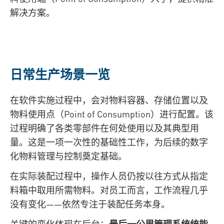
解决方案。
日常生产场景一览
在软件实施过程中，会对物料容器、存储位置以及
物料使用点（Point of Consumption）进行配置。该
过程明确了各类零部件在何处使用以及其典型用
量。这是一项一次性的基础性工作，为后续的数字
化物料管理与控制奠定基础。
在实际装配过程中，操作人员仍按以往方式从指定
料箱中取用所需物料。对员工而言，工作流程几乎
没有变化——依然专注于装配任务本身。
关键的变化体现在后台：
最后一公里管理系统统能