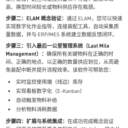
高、换型时间较长或物料供应存在瓶颈。
步骤二：ELAM 概念验证：
通过 ELAM，您可以快速
实现数字化作业指导，连接装配工具，自动采集质
量数据，并与 ERP/MES 系统建立数据反馈闭环。
步骤三：引入最后一公里管理系统（Last Mile
Management）：
确保所有关键物料在正确的时
间、正确的地点、以正确的数量供应到位，从而避
免装配中断并提升流程效率。该软件可帮助您：
实时监控使用端（线边）库存
实现看板数字化（E‑Kanban）
自动触发物料补给
分析物料消耗数据
步骤四：扩展与系统集成：
在成功完成概念验证