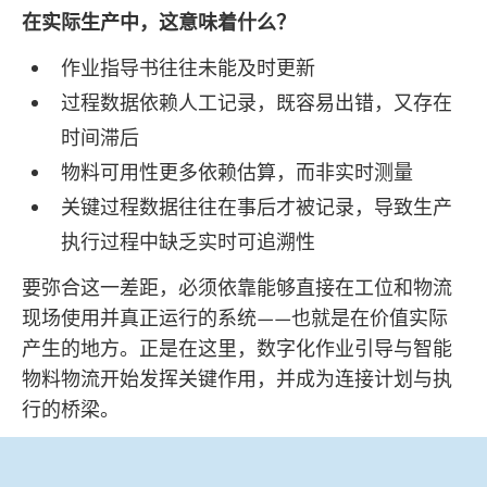
在实际生产中，这意味着什么？
作业指导书往往未能及时更新
过程数据依赖人工记录，既容易出错，又存在
时间滞后
物料可用性更多依赖估算，而非实时测量
关键过程数据往往在事后才被记录，导致生产
执行过程中缺乏实时可追溯性
要弥合这一差距，必须依靠能够直接在工位和物流
现场使用并真正运行的系统——也就是在价值实际
产生的地方。正是在这里，数字化作业引导与智能
物料物流开始发挥关键作用，并成为连接计划与执
行的桥梁。