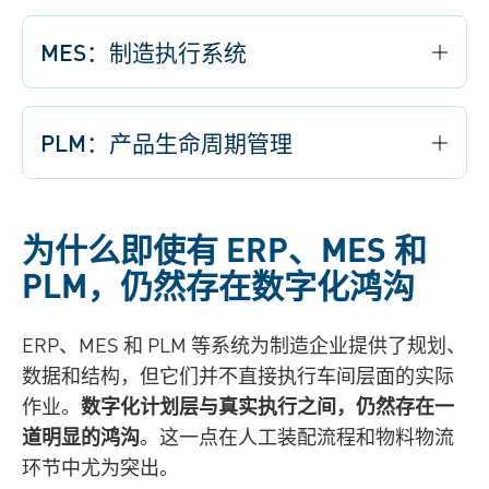
MES：制造执行系统
PLM：产品生命周期管理
为什么即使有 ERP、MES 和
PLM，仍然存在数字化鸿沟
ERP、MES 和 PLM 等系统为制造企业提供了规划、
数据和结构，但它们并不直接执行车间层面的实际
作业。
数字化计划层与真实执行之间，仍然存在一
道明显的鸿沟
。这一点在人工装配流程和物料物流
环节中尤为突出。