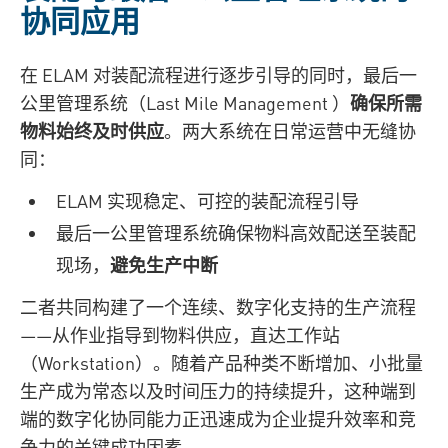
协同应用
在 ELAM 对装配流程进行逐步引导的同时，最后一
公里管理系统（Last Mile Management ）
确保所需
物料始终及时供应
。两大系统在日常运营中无缝协
同：
ELAM 实现稳定、可控的装配流程引导
最后一公里管理系统确保物料高效配送至装配
现场，
避免生产中断
二者共同构建了一个连续、数字化支持的生产流程
——从作业指导到物料供应，直达工作站
（Workstation）。随着产品种类不断增加、小批量
生产成为常态以及时间压力的持续提升，这种端到
端的数字化协同能力正迅速成为企业提升效率和竞
争力的关键成功因素。