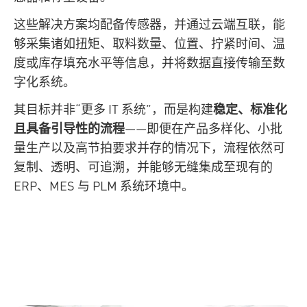
这些解决方案均配备传感器，并通过云端互联，能
够采集诸如扭矩、取料数量、位置、拧紧时间、温
度或库存填充水平等信息，并将数据直接传输至数
字化系统。
其目标并非“更多 IT 系统”，而是构建
稳定、标准化
且具备引导性的流程
——即便在产品多样化、小批
量生产以及高节拍要求并存的情况下，流程依然可
复制、透明、可追溯，并能够无缝集成至现有的
ERP、MES 与 PLM 系统环境中。