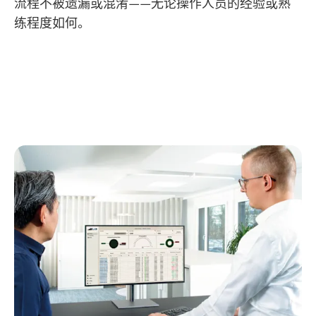
流程不被遗漏或混淆——无论操作人员的经验或熟
练程度如何。