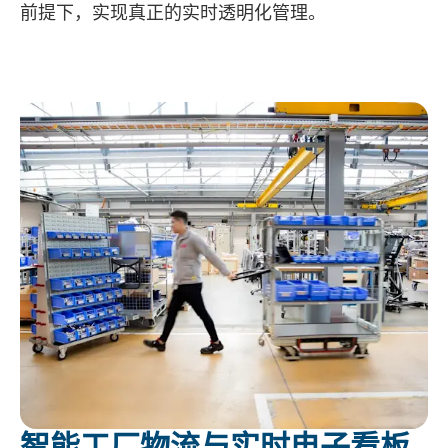
前提下，实现真正的实时透明化管理。
智能工厂物流与实时电子看板