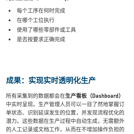
每个工序在何时完成
在哪个工位执行
使用了哪些零部件或工具
是否按要求正确完成
成果：实现实时透明化生产
所有采集到的数据都会在
生产看板（Dashboard）
中实时呈现。生产管理人员可以一目了然地掌握订
单状态、识别延误发生的位置，并发现流程优化的
潜力。这些数据在生产过程中自动生成，无需额外
的人工记录或文档工作，从而在不增加操作负担的