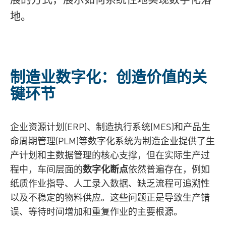
地。
制造业数字化：创造价值的关
键环节
企业资源计划(ERP)、制造执行系统(MES)和产品生
命周期管理(PLM)等数字化系统为制造企业提供了生
产计划和主数据管理的核心支撑，但在实际生产过
程中，车间层面的
数字化断点
依然普遍存在，例如
纸质作业指导、人工录入数据、缺乏流程可追溯性
以及不稳定的物料供应。这些问题正是导致生产错
误、等待时间增加和重复作业的主要根源。