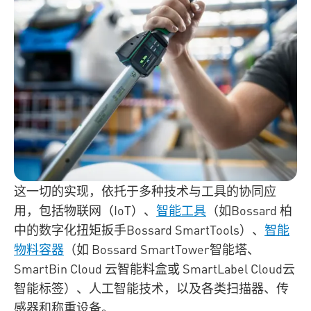
这一切的实现，依托于多种技术与工具的协同应
用，包括物联网（IoT）、
智能工具
（如Bossard 柏
中的数字化扭矩扳手Bossard SmartTools）、
智能
物料容器
（如 Bossard SmartTower智能塔、
SmartBin Cloud 云智能料盒或 SmartLabel Cloud云
智能标签）、人工智能技术，以及各类扫描器、传
感器和称重设备。