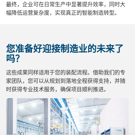
最终，企业可在日常生产中显著提升效率，同时大
幅降低运营复杂度，实现真正的智能制造转型。
您准备好迎接制造业的未来了
吗？
这些成果同样适用于您的装配流程。借助我们的专
家团队，您可以从规划到落地全程获得支持，并随
时获得专业技术服务，确保项目顺利推进。