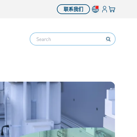
登入
您的购物车
联系我们
Search