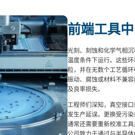
前端工具中
光刻、刻蚀和化学气相沉
温度条件下运行。这些环
粒，并在无数个工艺循环
振动、腐蚀或材料不兼容
及良率损失。
工程师们深知，真空接口
发生产延误。更换受污染
通常还需要重新校准工具并
公司致力于通过与半导体