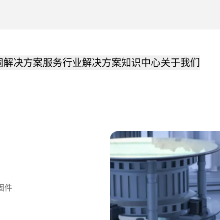
固解决方案
服务
行业解决方案
知识中心
关于我们
固件