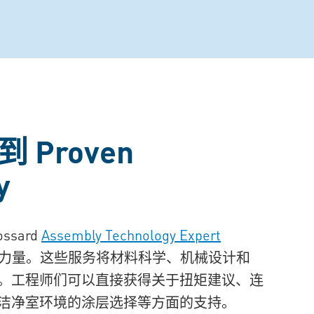
Proven
y
sard
Assembly Technology Expert
力量。
这些服务将材料科学、机械设计和
。工程师们可以直接获得关于扭矩建议、连
洁净室环境的涂层选择等方面的支持。