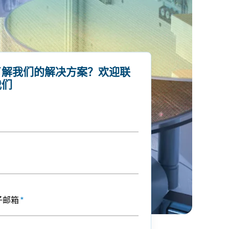
了解我们的解决方案？欢迎联
我们
子邮箱
*