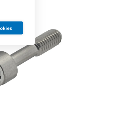
ookies