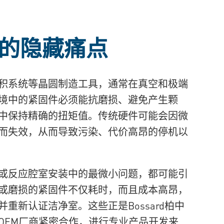
的隐藏痛点
积系统等晶圆制造工具，通常在真空和极端
境中的紧固件必须能抗磨损、避免产生颗
中保持精确的扭矩值。传统硬件可能会因微
而失效，从而导致污染、代价高昂的停机以
或反应腔室安装中的最微小问题，都可能引
或磨损的紧固件不仅耗时，而且成本高昂，
重新认证洁净室。这些正是Bossard柏中
OEM厂商紧密合作，进行专业产品开发来