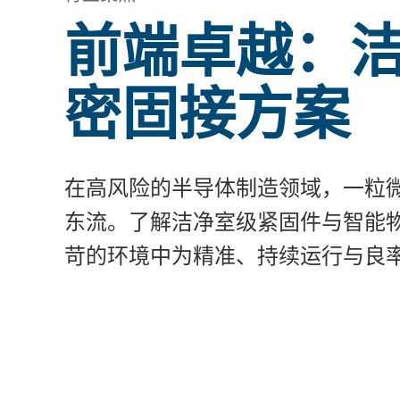
前端卓越：
密固接方案
在高风险的半导体制造领域，一粒
东流。了解洁净室级紧固件与智能
苛的环境中为精准、持续运行与良