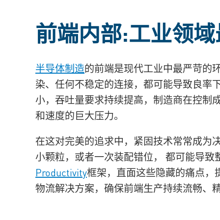
前端内部:
工业领域
半导体制造
的前端是现代工业中最严苛的
染、任何不稳定的连接，都可能导致良率
小，吞吐量要求持续提高，制造商在控制
和速度的巨大压力。
在这对完美的追求中，紧固技术常常成为
小颗粒，或者一次装配错位，
都可能导致
Productivity
框架，直面这些隐藏的痛点，
物流解决方案，确保前端生产持续流畅、